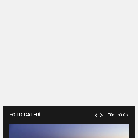
FOTO GALERİ
Tümünü Gör