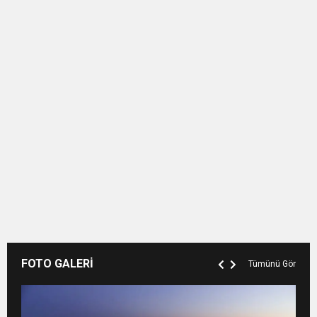
FOTO GALERİ
Tümünü Gör