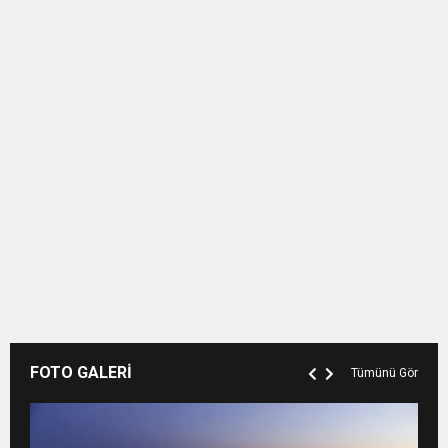
FOTO GALERİ
Tümünü Gör